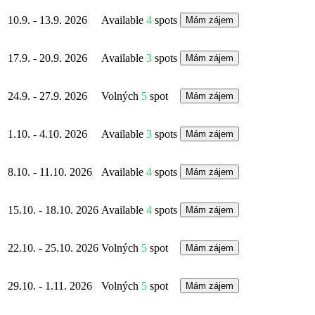
10.9. - 13.9. 2026
Available
4
spots
Mám zájem
17.9. - 20.9. 2026
Available
3
spots
Mám zájem
24.9. - 27.9. 2026
Volných
5
spot
Mám zájem
1.10. - 4.10. 2026
Available
3
spots
Mám zájem
8.10. - 11.10. 2026
Available
4
spots
Mám zájem
15.10. - 18.10. 2026
Available
4
spots
Mám zájem
22.10. - 25.10. 2026
Volných
5
spot
Mám zájem
29.10. - 1.11. 2026
Volných
5
spot
Mám zájem