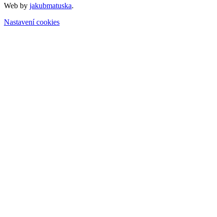
Web by
jakubmatuska
.
Nastavení cookies