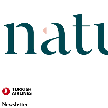
Newsletter