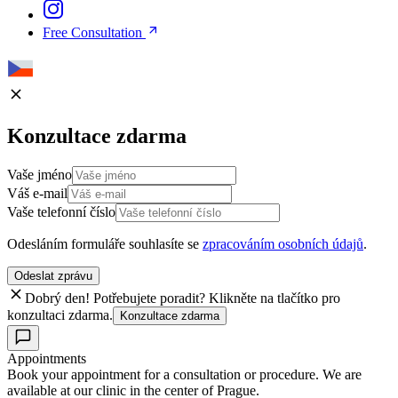
Free Consultation
Konzultace zdarma
Vaše jméno
Váš e-mail
Vaše telefonní číslo
Odesláním formuláře souhlasíte se
zpracováním osobních údajů
.
Odeslat zprávu
Dobrý den! Potřebujete poradit? Klikněte na tlačítko pro
konzultaci zdarma.
Konzultace zdarma
Appointments
Book your appointment for a consultation or procedure. We are
available at our clinic in the center of Prague.