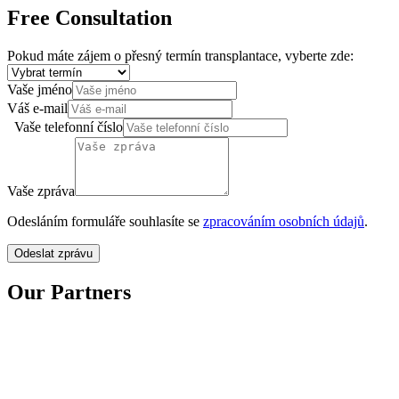
Free Consultation
Pokud máte zájem o přesný termín transplantace, vyberte zde:
Vaše jméno
Váš e-mail
Vaše telefonní číslo
Vaše zpráva
Odesláním formuláře souhlasíte se
zpracováním osobních údajů
.
Odeslat zprávu
Our Partners