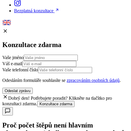
Bezplatná konzultace
Konzultace zdarma
Vaše jméno
Váš e-mail
Vaše telefonní číslo
Odesláním formuláře souhlasíte se
zpracováním osobních údajů
.
Odeslat zprávu
Dobrý den! Potřebujete poradit? Klikněte na tlačítko pro
konzultaci zdarma.
Konzultace zdarma
Proč počet štěpů není hlavním