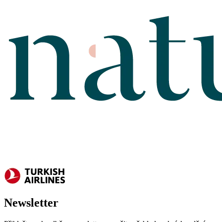
Newsletter