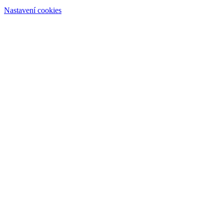
Nastavení cookies