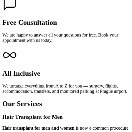
Free Consultation
We are happy to answer all your questions for free. Book your
appointment with us today.
All Inclusive
We arrange everything from A to Z for you — surgery, flights,
accommodation, transfers, and monitored parking at Prague airport.
Our Services
Hair Transplant for Men
Hair transplant for men and women
is now a common procedure.