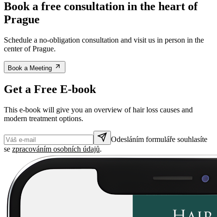
Book a free consultation in the heart of
Prague
Schedule a no-obligation consultation and visit us in person in the
center of Prague.
Book a Meeting
Get a Free E-book
This e-book will give you an overview of hair loss causes and
modern treatment options.
Odesláním formuláře souhlasíte
se
zpracováním osobních údajů
.