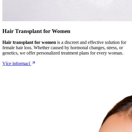
Hair Transplant for Women
Hair transplant for women
is a discreet and effective solution for
female hair loss. Whether caused by hormonal changes, stress, or
genetics, we offer personalized treatment plans for every woman.
Více informací