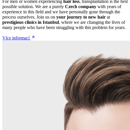
For men or women experiencing
hair loss
, transplantation is the best
possible solution. We are a purely
Czech company
with years of
experience in this field and we have personally gone through the
process ourselves. Join us on
your journey to new hair
at
prestigious clinics in Istanbul
, where we are changing the lives of
many people who have been struggling with this problem for years.
Více informací