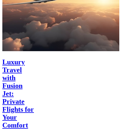
Luxury
Travel
with
Fusion
Jet:
Private
Flights for
Your
Comfort