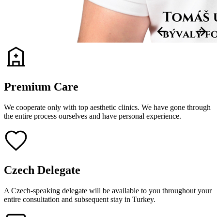
Premium Care
We cooperate only with top aesthetic clinics. We have gone through
the entire process ourselves and have personal experience.
Czech Delegate
A Czech-speaking delegate will be available to you throughout your
entire consultation and subsequent stay in Turkey.