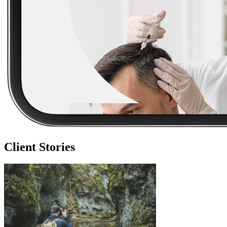
Client Stories