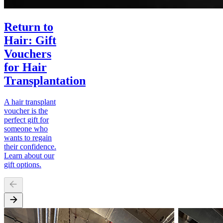
Return to
Hair: Gift
Vouchers
for Hair
Transplantation
A hair transplant
voucher is the
perfect gift for
someone who
wants to regain
their confidence.
Learn about our
gift options.