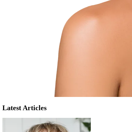
Latest Articles