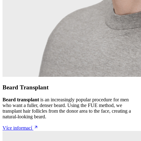
Beard Transplant
Beard transplant
is an increasingly popular procedure for men
who want a fuller, denser beard. Using the FUE method, we
transplant hair follicles from the donor area to the face, creating a
natural-looking beard.
Více informací