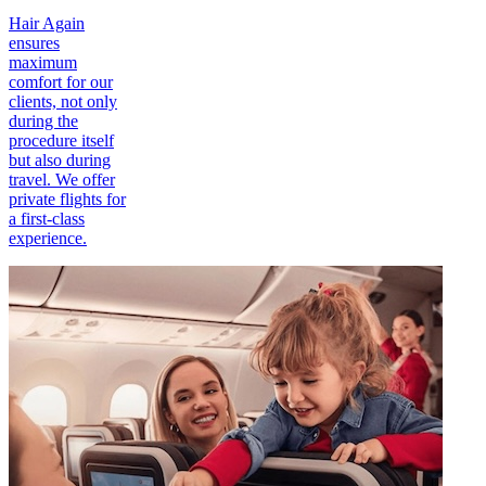
Hair Again
ensures
maximum
comfort for our
clients, not only
during the
procedure itself
but also during
travel. We offer
private flights for
a first-class
experience.