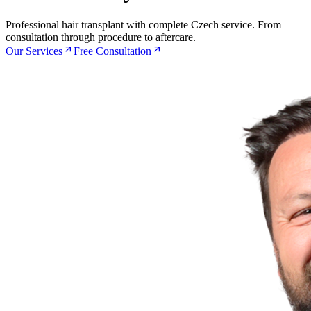
Professional hair transplant with complete Czech service. From
consultation through procedure to aftercare.
Our Services
Free Consultation