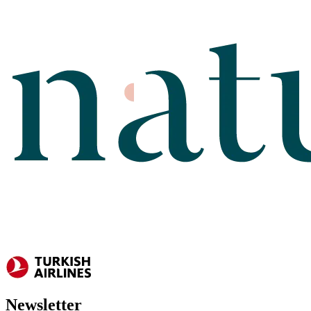
Newsletter