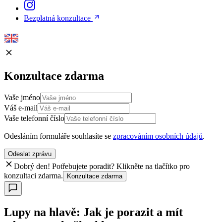
Bezplatná konzultace
Konzultace zdarma
Vaše jméno
Váš e-mail
Vaše telefonní číslo
Odesláním formuláře souhlasíte se
zpracováním osobních údajů
.
Odeslat zprávu
Dobrý den! Potřebujete poradit? Klikněte na tlačítko pro
konzultaci zdarma.
Konzultace zdarma
Lupy na hlavě: Jak je porazit a mít