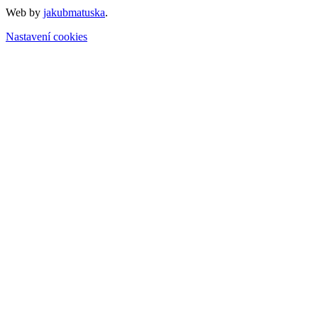
Web by
jakubmatuska
.
Nastavení cookies