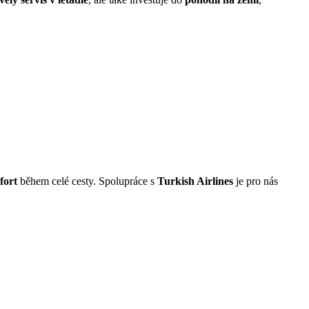
fort
během celé cesty. Spolupráce s
Turkish Airlines
je pro nás